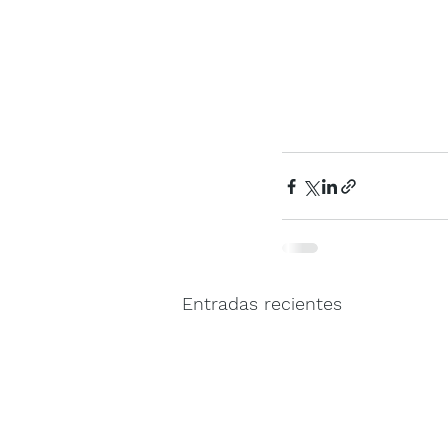
Entradas recientes