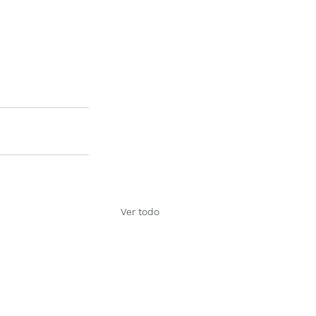
Ver todo