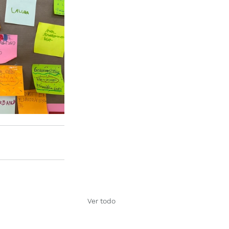
Ver todo