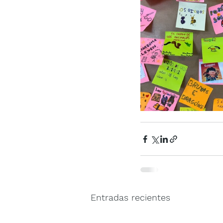
Entradas recientes