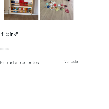
Ver todo
Entradas recientes