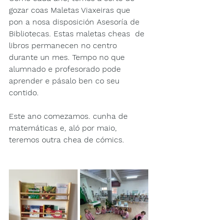
gozar coas Maletas Viaxeiras que 
pon a nosa disposición Asesoría de 
Bibliotecas. Estas maletas cheas  de 
libros permanecen no centro 
durante un mes. Tempo no que 
alumnado e profesorado pode 
aprender e pásalo ben co seu 
contido. 
Este ano comezamos. cunha de 
matemáticas e, aló por maio, 
teremos outra chea de cómics.