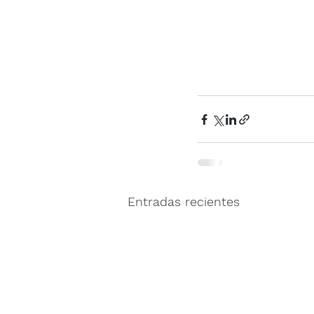
Entradas recientes